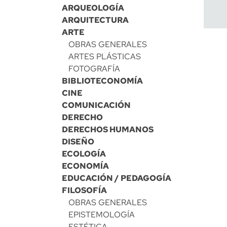
ARQUEOLOGÍA
ARQUITECTURA
ARTE
OBRAS GENERALES
ARTES PLÁSTICAS
FOTOGRAFÍA
BIBLIOTECONOMÍA
CINE
COMUNICACIÓN
DERECHO
DERECHOS HUMANOS
DISEÑO
ECOLOGÍA
ECONOMÍA
EDUCACIÓN / PEDAGOGÍA
FILOSOFÍA
OBRAS GENERALES
EPISTEMOLOGÍA
ESTÉTICA