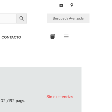
Busqueda Avanzada
CONTACTO
Sin existencias
002
192