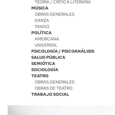
TEORÍA / CRÍTICA LITERARIA
MÚSICA
OBRAS GENERALES
DANZA
TANGO
POLÍTICA
AMERICANA
UNIVERSAL
PSICOLOGÍA / PSICOANÁLISIS
SALUD PÚBLICA
SEMIÓTICA
SOCIOLOGÍA
TEATRO
OBRAS GENERALES
OBRAS DE TEATRO
TRABAJO SOCIAL