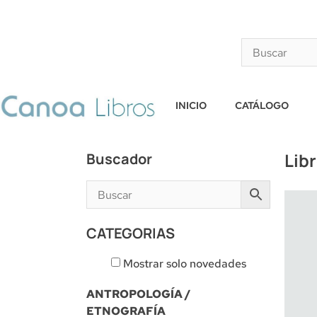
INICIO
CATÁLOGO
Lib
Buscador
CATEGORIAS
Mostrar solo novedades
ANTROPOLOGÍA /
ETNOGRAFÍA