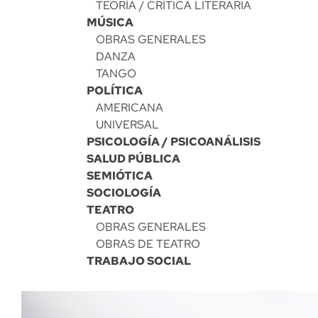
TEORÍA / CRÍTICA LITERARIA
MÚSICA
OBRAS GENERALES
DANZA
TANGO
POLÍTICA
AMERICANA
UNIVERSAL
PSICOLOGÍA / PSICOANÁLISIS
SALUD PÚBLICA
SEMIÓTICA
SOCIOLOGÍA
TEATRO
OBRAS GENERALES
OBRAS DE TEATRO
TRABAJO SOCIAL