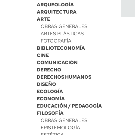
ARQUEOLOGÍA
ARQUITECTURA
ARTE
OBRAS GENERALES
ARTES PLÁSTICAS
FOTOGRAFÍA
BIBLIOTECONOMÍA
CINE
COMUNICACIÓN
DERECHO
DERECHOS HUMANOS
DISEÑO
ECOLOGÍA
ECONOMÍA
EDUCACIÓN / PEDAGOGÍA
FILOSOFÍA
OBRAS GENERALES
EPISTEMOLOGÍA
ESTÉTICA