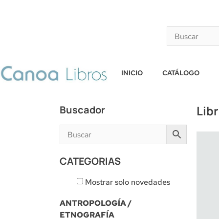
INICIO
CATÁLOGO
Lib
Buscador
CATEGORIAS
Mostrar solo novedades
ANTROPOLOGÍA /
ETNOGRAFÍA