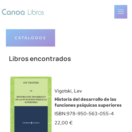
CATÁLOGOS
Libros encontrados
Vigotski, Lev
Historia del desarrollo de las
funciones psíquicas superiores
ISBN:
978-950-563-055-4
22,00
€