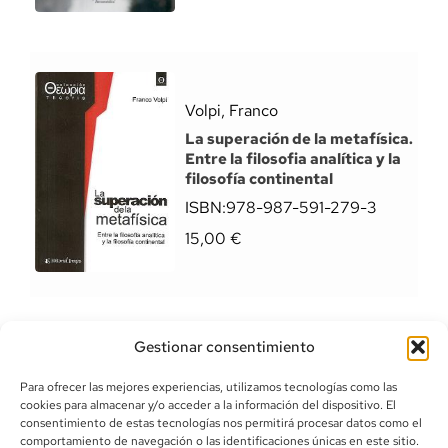
Volpi, Franco
La superación de la metafísica.
Entre la filosofia analítica y la
filosofía continental
ISBN:
978-987-591-279-3
15,00
€
Gestionar consentimiento
Para ofrecer las mejores experiencias, utilizamos tecnologías como las
cookies para almacenar y/o acceder a la información del dispositivo. El
consentimiento de estas tecnologías nos permitirá procesar datos como el
comportamiento de navegación o las identificaciones únicas en este sitio.
info@canoalibros.com