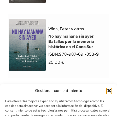
Winn, Peter y otros
No hay mañana sin ayer.
Batallas por la memoria
histórica en el Cono Sur
ISBN:
978-987-691-353-9
25,00
€
Gestionar consentimiento
Para ofrecer las mejores experiencias, utilizamos tecnologías como las
cookies para almacenar y/o acceder a la información del dispositivo. El
consentimiento de estas tecnologías nos permitirá procesar datos como el
comportamiento de navegación o las identificaciones únicas en este sitio.
info@canoalibros.com