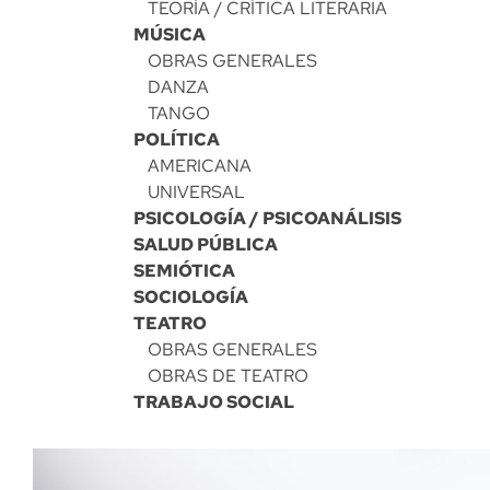
TEORÍA / CRÍTICA LITERARIA
MÚSICA
OBRAS GENERALES
DANZA
TANGO
POLÍTICA
AMERICANA
UNIVERSAL
PSICOLOGÍA / PSICOANÁLISIS
SALUD PÚBLICA
SEMIÓTICA
SOCIOLOGÍA
TEATRO
OBRAS GENERALES
OBRAS DE TEATRO
TRABAJO SOCIAL