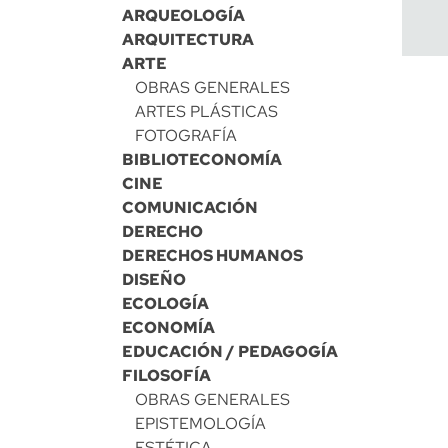
ARQUEOLOGÍA
ARQUITECTURA
ARTE
OBRAS GENERALES
ARTES PLÁSTICAS
FOTOGRAFÍA
BIBLIOTECONOMÍA
CINE
COMUNICACIÓN
DERECHO
DERECHOS HUMANOS
DISEÑO
ECOLOGÍA
ECONOMÍA
EDUCACIÓN / PEDAGOGÍA
FILOSOFÍA
OBRAS GENERALES
EPISTEMOLOGÍA
ESTÉTICA