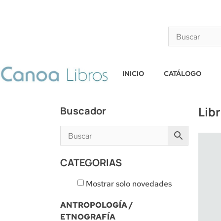
INICIO
CATÁLOGO
Lib
Buscador
CATEGORIAS
Mostrar solo novedades
ANTROPOLOGÍA /
ETNOGRAFÍA