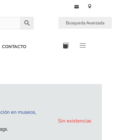
Busqueda Avanzada
CONTACTO
ación en museos,
Sin existencias