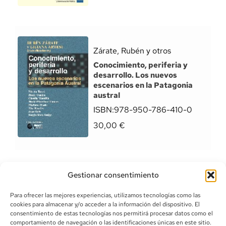
Zárate, Rubén y otros
Conocimiento, periferia y
desarrollo. Los nuevos
escenarios en la Patagonia
austral
ISBN:
978-950-786-410-0
30,00
€
Gestionar consentimiento
Para ofrecer las mejores experiencias, utilizamos tecnologías como las
cookies para almacenar y/o acceder a la información del dispositivo. El
consentimiento de estas tecnologías nos permitirá procesar datos como el
comportamiento de navegación o las identificaciones únicas en este sitio.
info@canoalibros.com