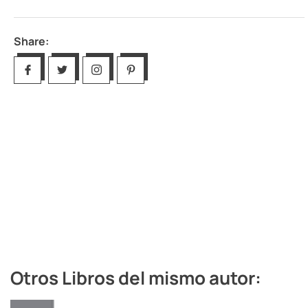
Share:
Otros Libros del mismo autor: