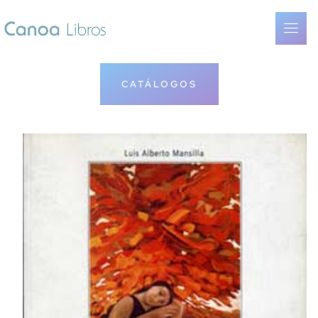
CATÁLOGOS