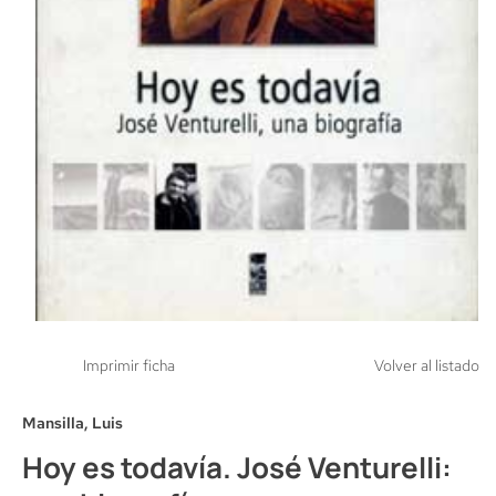
Imprimir ficha
Volver al listado
Mansilla, Luis
Hoy es todavía. José Venturelli: