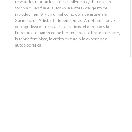
rescata los murmullos, misivas, silencios y disputas en
torno a quién fue el autor -o la autora- del gesto de
introducir en 1917 un urinal como obra de arte en la
Sociedad de Artistas Independientes, Arrieta se mueve
con agudeza entre las artes plásticas, el derecho y la
literatura, tomando como herramientas la historia del arte,
la teoría feminista, la crítica cultural y la experiencia
autobiográfica.