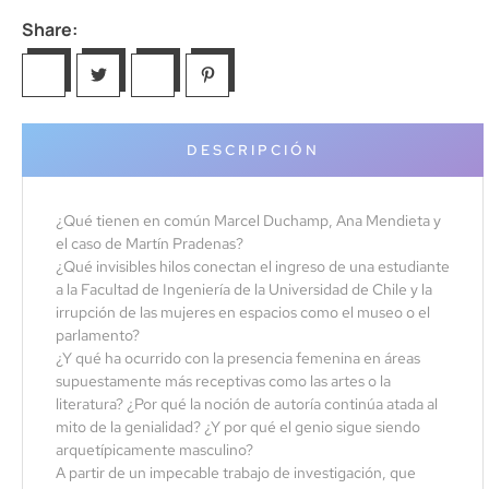
Share:
DESCRIPCIÓN
¿Qué tienen en común Marcel Duchamp, Ana Mendieta y
el caso de Martín Pradenas?
¿Qué invisibles hilos conectan el ingreso de una estudiante
a la Facultad de Ingeniería de la Universidad de Chile y la
irrupción de las mujeres en espacios como el museo o el
parlamento?
¿Y qué ha ocurrido con la presencia femenina en áreas
supuestamente más receptivas como las artes o la
literatura? ¿Por qué la noción de autoría continúa atada al
mito de la genialidad? ¿Y por qué el genio sigue siendo
arquetípicamente masculino?
A partir de un impecable trabajo de investigación, que