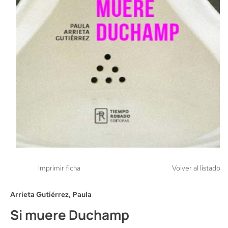
Imprimir ficha
Volver al listado
Arrieta Gutiérrez, Paula
Si muere Duchamp