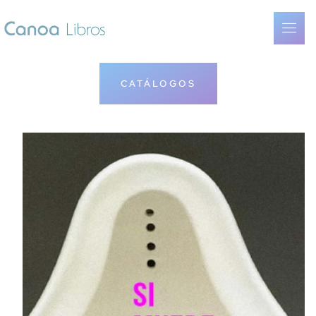
CATÁLOGOS