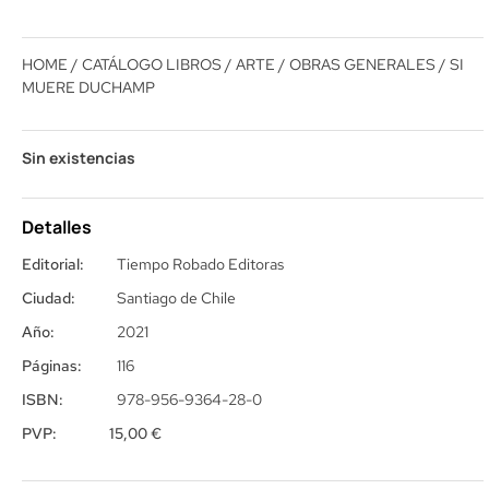
HOME
/
CATÁLOGO LIBROS
/
ARTE
/
OBRAS GENERALES
/ SI
MUERE DUCHAMP
Sin existencias
Detalles
Editorial:
Tiempo Robado Editoras
Ciudad:
Santiago de Chile
Año:
2021
Páginas:
116
ISBN:
978-956-9364-28-0
PVP:
15,00
€