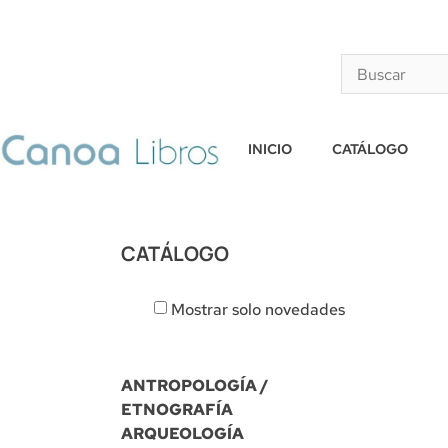
INICIO
CATÁLOGO
CATÁLOGO
Mostrar solo novedades
ANTROPOLOGÍA /
ETNOGRAFÍA
ARQUEOLOGÍA