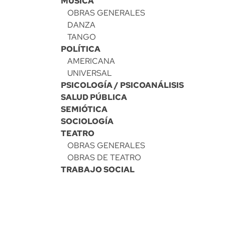
MÚSICA
OBRAS GENERALES
DANZA
TANGO
POLÍTICA
AMERICANA
UNIVERSAL
PSICOLOGÍA / PSICOANÁLISIS
SALUD PÚBLICA
SEMIÓTICA
SOCIOLOGÍA
TEATRO
OBRAS GENERALES
OBRAS DE TEATRO
TRABAJO SOCIAL