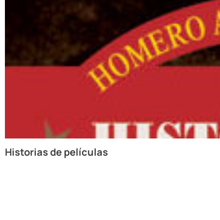
Historias de películas