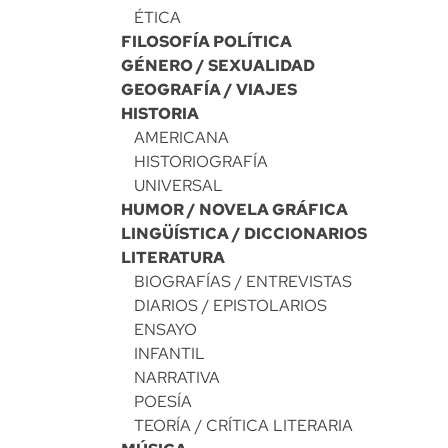
ÉTICA
FILOSOFÍA POLÍTICA
GÉNERO / SEXUALIDAD
GEOGRAFÍA / VIAJES
HISTORIA
AMERICANA
HISTORIOGRAFÍA
UNIVERSAL
HUMOR / NOVELA GRÁFICA
LINGÜÍSTICA / DICCIONARIOS
LITERATURA
BIOGRAFÍAS / ENTREVISTAS
DIARIOS / EPISTOLARIOS
ENSAYO
INFANTIL
NARRATIVA
POESÍA
TEORÍA / CRÍTICA LITERARIA