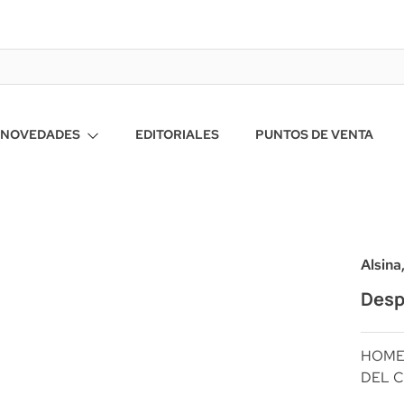
NOVEDADES
EDITORIALES
PUNTOS DE VENTA
Alsin
Desp
HOM
DEL C