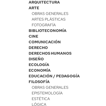
ARQUITECTURA
ARTE
OBRAS GENERALES
ARTES PLÁSTICAS
FOTOGRAFÍA
BIBLIOTECONOMÍA
CINE
COMUNICACIÓN
DERECHO
DERECHOS HUMANOS
DISEÑO
ECOLOGÍA
ECONOMÍA
EDUCACIÓN / PEDAGOGÍA
FILOSOFÍA
OBRAS GENERALES
EPISTEMOLOGÍA
ESTÉTICA
LÓGICA