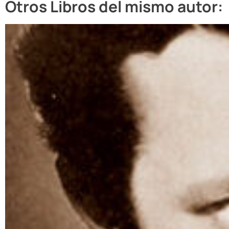
Otros Libros del mismo autor: