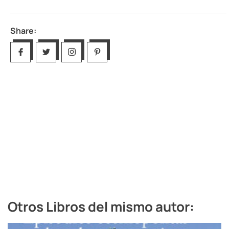
Share:
Otros Libros del mismo autor: