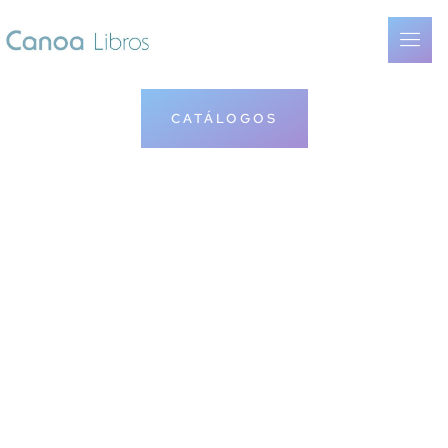
CATÁLOGOS