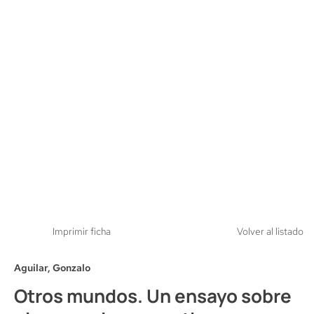
Imprimir ficha
Volver al listado
Aguilar, Gonzalo
Otros mundos. Un ensayo sobre