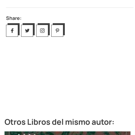
Share:
Otros Libros del mismo autor: