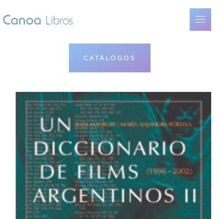
CATÁLOGOS