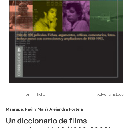
Imprimir ficha
Volver al listado
Manrupe, Raúl y María Alejandra Portela
Un diccionario de films