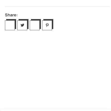
Share: