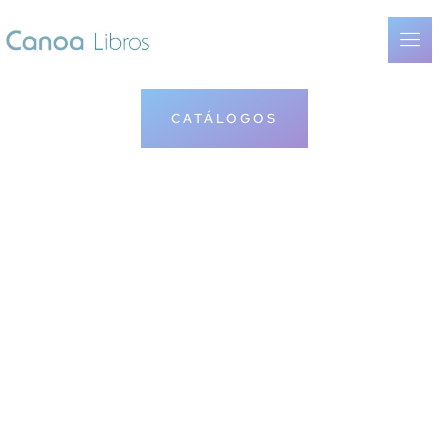
CATÁLOGOS