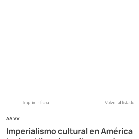
Imprimir ficha
Volver al listado
AA VV
Imperialismo cultural en América