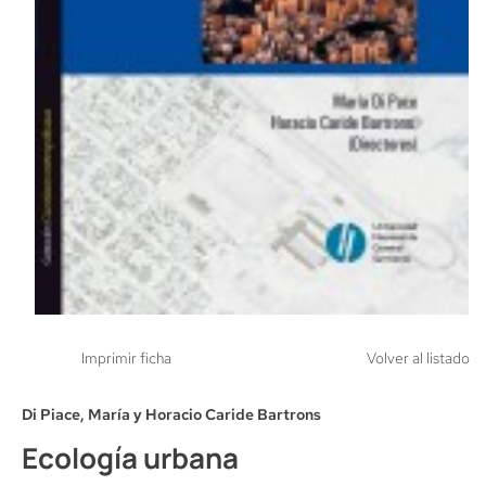
Imprimir ficha
Volver al listado
Di Piace, María y Horacio Caride Bartrons
Ecología urbana