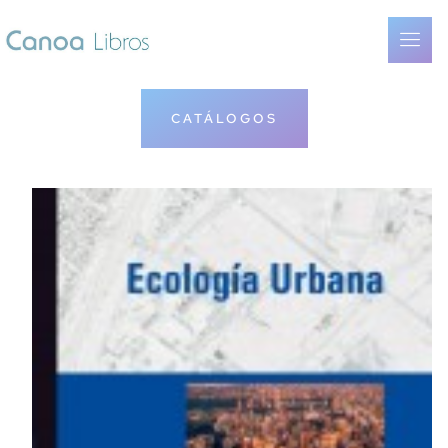
CATÁLOGOS