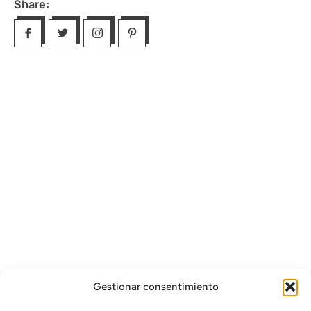
Share:
Gestionar consentimiento