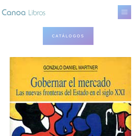
CATÁLOGOS