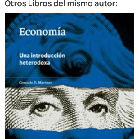
Otros Libros del mismo autor: