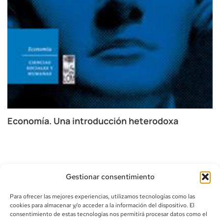
R
p
Economía. Una introducción heterodoxa
Gestionar consentimiento
Para ofrecer las mejores experiencias, utilizamos tecnologías como las
cookies para almacenar y/o acceder a la información del dispositivo. El
consentimiento de estas tecnologías nos permitirá procesar datos como el