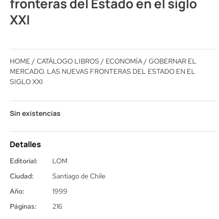
fronteras del Estado en el siglo
XXI
HOME
/
CATÁLOGO LIBROS
/
ECONOMÍA
/ GOBERNAR EL
MERCADO. LAS NUEVAS FRONTERAS DEL ESTADO EN EL
SIGLO XXI
Sin existencias
Detalles
Editorial:
LOM
Ciudad:
Santiago de Chile
Año:
1999
Páginas:
216