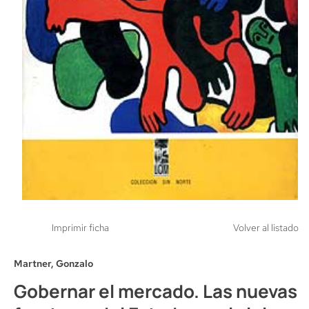
Imprimir ficha
Volver al listado
Martner, Gonzalo
Gobernar el mercado. Las nuevas