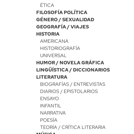
ÉTICA
FILOSOFÍA POLÍTICA
GÉNERO / SEXUALIDAD
GEOGRAFÍA / VIAJES
HISTORIA
AMERICANA
HISTORIOGRAFÍA
UNIVERSAL
HUMOR / NOVELA GRÁFICA
LINGÜÍSTICA / DICCIONARIOS
LITERATURA
BIOGRAFÍAS / ENTREVISTAS
DIARIOS / EPISTOLARIOS
ENSAYO
INFANTIL
NARRATIVA
POESÍA
TEORÍA / CRÍTICA LITERARIA