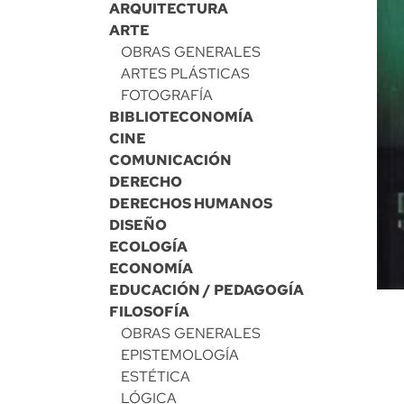
ARQUITECTURA
ARTE
OBRAS GENERALES
ARTES PLÁSTICAS
FOTOGRAFÍA
BIBLIOTECONOMÍA
CINE
COMUNICACIÓN
DERECHO
DERECHOS HUMANOS
DISEÑO
ECOLOGÍA
ECONOMÍA
EDUCACIÓN / PEDAGOGÍA
FILOSOFÍA
OBRAS GENERALES
EPISTEMOLOGÍA
ESTÉTICA
LÓGICA