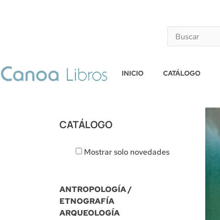
INICIO
CATÁLOGO
CATÁLOGO
Mostrar solo novedades
ANTROPOLOGÍA /
ETNOGRAFÍA
ARQUEOLOGÍA