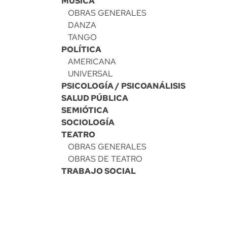
MÚSICA
OBRAS GENERALES
DANZA
TANGO
POLÍTICA
AMERICANA
UNIVERSAL
PSICOLOGÍA / PSICOANÁLISIS
SALUD PÚBLICA
SEMIÓTICA
SOCIOLOGÍA
TEATRO
OBRAS GENERALES
OBRAS DE TEATRO
TRABAJO SOCIAL