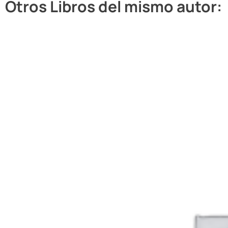
Otros Libros del mismo autor: