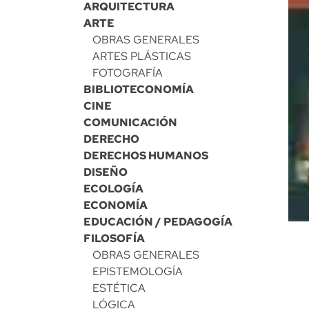
ARQUITECTURA
ARTE
OBRAS GENERALES
ARTES PLÁSTICAS
FOTOGRAFÍA
BIBLIOTECONOMÍA
CINE
COMUNICACIÓN
DERECHO
DERECHOS HUMANOS
DISEÑO
ECOLOGÍA
ECONOMÍA
EDUCACIÓN / PEDAGOGÍA
FILOSOFÍA
OBRAS GENERALES
EPISTEMOLOGÍA
ESTÉTICA
LÓGICA