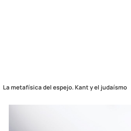
La metafísica del espejo. Kant y el judaísmo