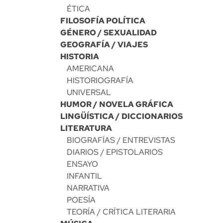
ÉTICA
FILOSOFÍA POLÍTICA
GÉNERO / SEXUALIDAD
GEOGRAFÍA / VIAJES
HISTORIA
AMERICANA
HISTORIOGRAFÍA
UNIVERSAL
HUMOR / NOVELA GRÁFICA
LINGÜÍSTICA / DICCIONARIOS
LITERATURA
BIOGRAFÍAS / ENTREVISTAS
DIARIOS / EPISTOLARIOS
ENSAYO
INFANTIL
NARRATIVA
POESÍA
TEORÍA / CRÍTICA LITERARIA