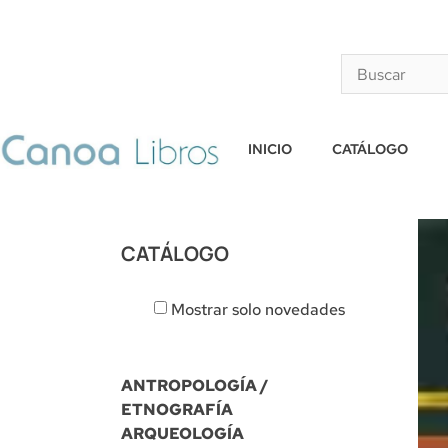
INICIO
CATÁLOGO
CATÁLOGO
Mostrar solo novedades
ANTROPOLOGÍA /
ETNOGRAFÍA
ARQUEOLOGÍA