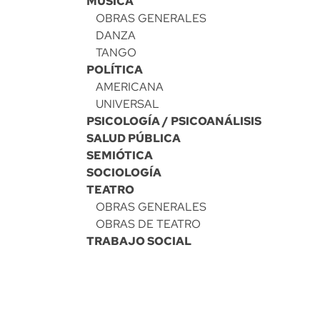
MÚSICA
OBRAS GENERALES
DANZA
TANGO
POLÍTICA
AMERICANA
UNIVERSAL
PSICOLOGÍA / PSICOANÁLISIS
SALUD PÚBLICA
SEMIÓTICA
SOCIOLOGÍA
TEATRO
OBRAS GENERALES
OBRAS DE TEATRO
TRABAJO SOCIAL