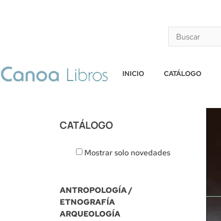
INICIO
CATÁLOGO
CATÁLOGO
Mostrar solo novedades
ANTROPOLOGÍA /
ETNOGRAFÍA
ARQUEOLOGÍA