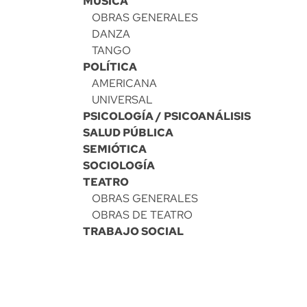
MÚSICA
OBRAS GENERALES
DANZA
TANGO
POLÍTICA
AMERICANA
UNIVERSAL
PSICOLOGÍA / PSICOANÁLISIS
SALUD PÚBLICA
SEMIÓTICA
SOCIOLOGÍA
TEATRO
OBRAS GENERALES
OBRAS DE TEATRO
TRABAJO SOCIAL