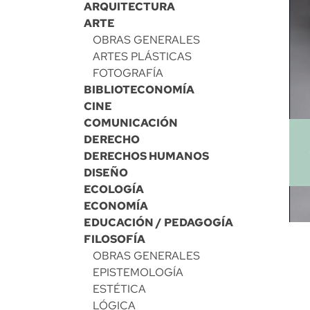
ARQUITECTURA
ARTE
OBRAS GENERALES
ARTES PLÁSTICAS
FOTOGRAFÍA
BIBLIOTECONOMÍA
CINE
COMUNICACIÓN
DERECHO
DERECHOS HUMANOS
DISEÑO
ECOLOGÍA
ECONOMÍA
EDUCACIÓN / PEDAGOGÍA
FILOSOFÍA
OBRAS GENERALES
EPISTEMOLOGÍA
ESTÉTICA
LÓGICA