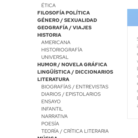
ÉTICA
FILOSOFÍA POLÍTICA
GÉNERO / SEXUALIDAD
GEOGRAFÍA / VIAJES
HISTORIA
AMERICANA
HISTORIOGRAFÍA
UNIVERSAL
HUMOR / NOVELA GRÁFICA
LINGÜÍSTICA / DICCIONARIOS
LITERATURA
BIOGRAFÍAS / ENTREVISTAS
DIARIOS / EPISTOLARIOS
ENSAYO
INFANTIL
NARRATIVA
POESÍA
TEORÍA / CRÍTICA LITERARIA