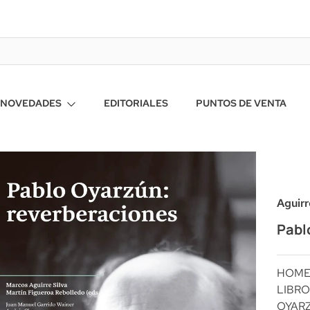
NOVEDADES
EDITORIALES
PUNTOS DE VENTA
Aguirr
Pabl
HOM
LIBRO
OYAR