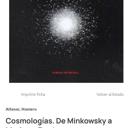
Imprimir ficha
Volver al listado
Altesor, Homero
Cosmologías. De Minkowsky a