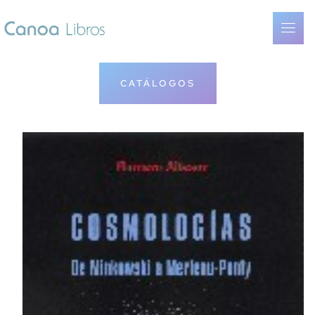
CATÁLOGOS