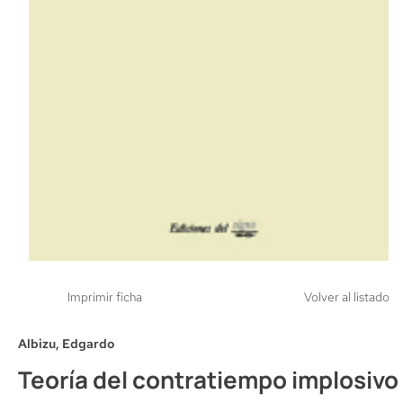
Imprimir ficha
Volver al listado
Albizu, Edgardo
Teoría del contratiempo implosivo