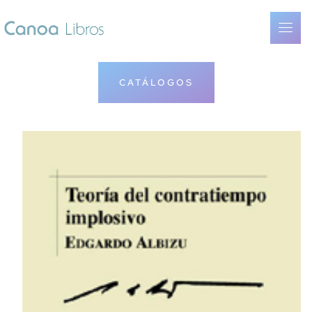
CATÁLOGOS