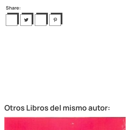
Share:
Otros Libros del mismo autor: