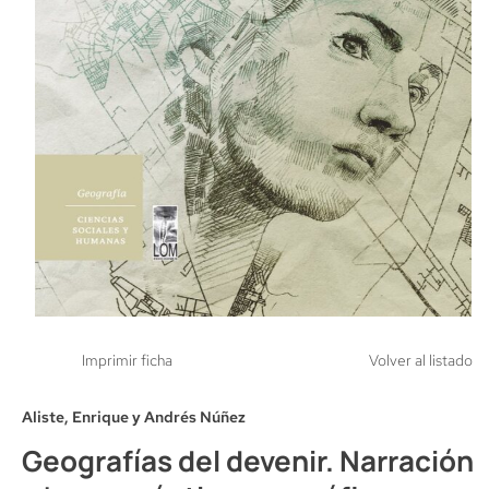
Imprimir ficha
Volver al listado
Aliste, Enrique y Andrés Núñez
Geografías del devenir. Narración