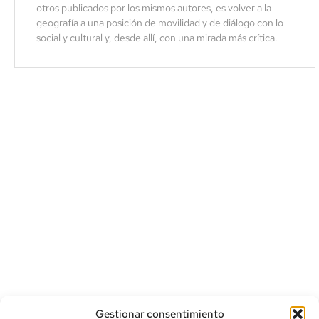
otros publicados por los mismos autores, es volver a la
geografía a una posición de movilidad y de diálogo con lo
social y cultural y, desde allí, con una mirada más crítica.
Gestionar consentimiento