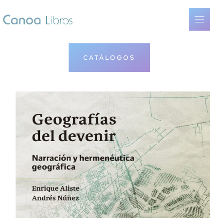
CATÁLOGOS