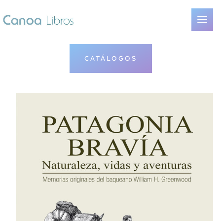
CATÁLOGOS