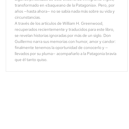
transformado en «baqueano de la Patagonia». Pero, por
años —hasta ahora— no se sabía nada más sobre su vida y
circunstancias.
A través de los artículos de William H. Greenwood,
recuperados recientemente y traducidos para este libro,
se revelan historias ignoradas por más de un siglo. Don
Guillermo narra sus memorias con humor, amor y candor:
finalmente tenemos la oportunidad de conocerlo y —
llevados por su pluma— acompañarlo a la Patagonia bravía
que él tanto quiso.