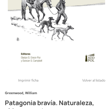
Imprimir ficha
Volver al listado
Greenwood, William
Patagonia bravía. Naturaleza,