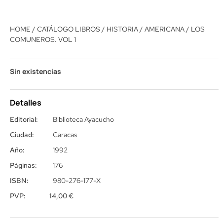
HOME
/
CATÁLOGO LIBROS
/
HISTORIA
/
AMERICANA
/ LOS
COMUNEROS. VOL 1
Sin existencias
Detalles
Editorial:
Biblioteca Ayacucho
Ciudad:
Caracas
Año:
1992
Páginas:
176
ISBN:
980-276-177-X
PVP:
14,00
€