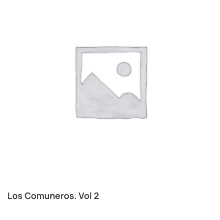
Los Comuneros. Vol 2