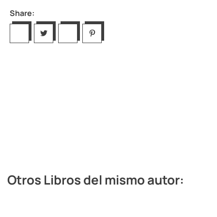
Share:
Otros Libros del mismo autor: