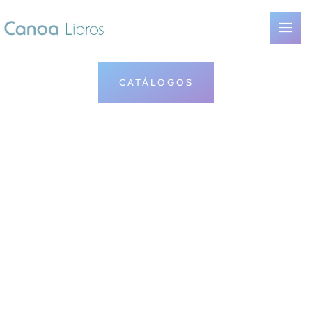
CATÁLOGOS