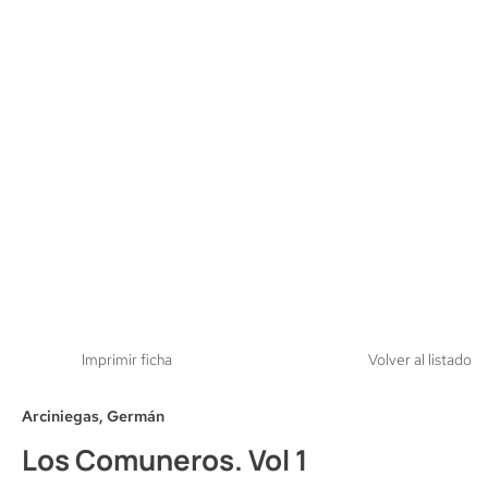
Imprimir ficha
Volver al listado
Arciniegas, Germán
Los Comuneros. Vol 1