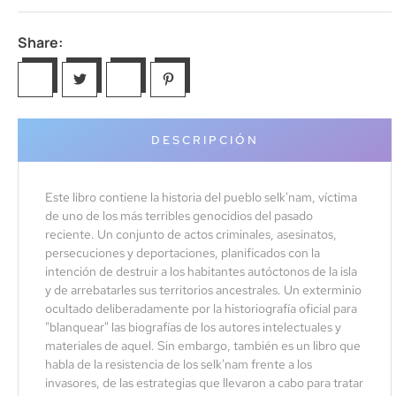
Share:
DESCRIPCIÓN
Este libro contiene la historia del pueblo selk'nam, víctima
de uno de los más terribles genocidios del pasado
reciente. Un conjunto de actos criminales, asesinatos,
persecuciones y deportaciones, planificados con la
intención de destruir a los habitantes autóctonos de la isla
y de arrebatarles sus territorios ancestrales. Un exterminio
ocultado deliberadamente por la historiografía oficial para
"blanquear" las biografías de los autores intelectuales y
materiales de aquel. Sin embargo, también es un libro que
habla de la resistencia de los selk'nam frente a los
invasores, de las estrategias que llevaron a cabo para tratar