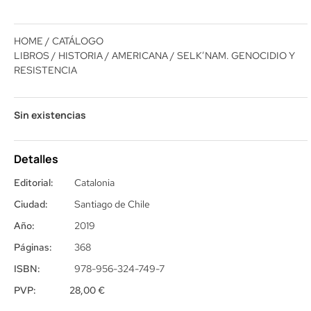
HOME
/
CATÁLOGO
LIBROS
/
HISTORIA
/
AMERICANA
/ SELK’NAM. GENOCIDIO Y
RESISTENCIA
Sin existencias
Detalles
Editorial:
Catalonia
Ciudad:
Santiago de Chile
Año:
2019
Páginas:
368
ISBN:
978-956-324-749-7
PVP:
28,00
€