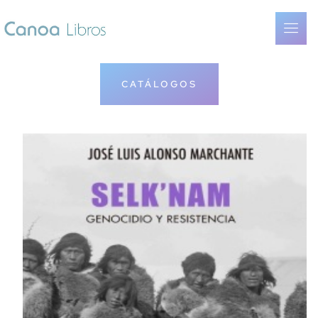
CATÁLOGOS