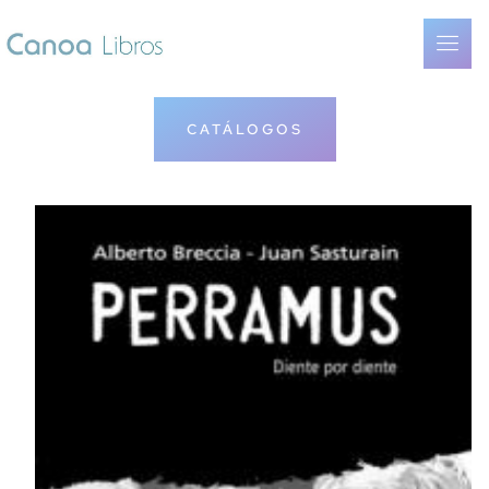
CATÁLOGOS