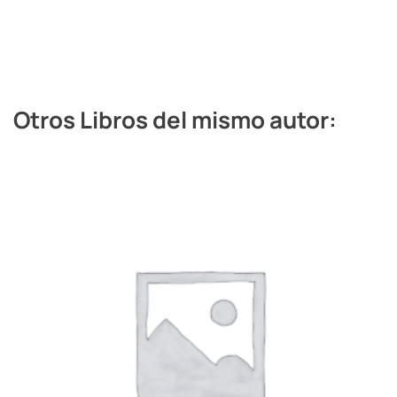
Otros Libros del mismo autor: