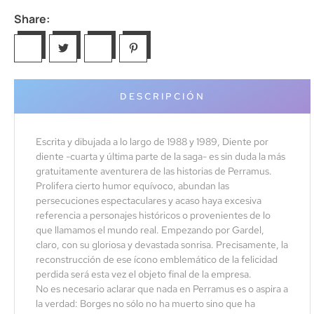
Share:
DESCRIPCIÓN
Escrita y dibujada a lo largo de 1988 y 1989, Diente por
diente -cuarta y última parte de la saga- es sin duda la más
gratuitamente aventurera de las historias de Perramus.
Prolifera cierto humor equívoco, abundan las
persecuciones espectaculares y acaso haya excesiva
referencia a personajes históricos o provenientes de lo
que llamamos el mundo real. Empezando por Gardel,
claro, con su gloriosa y devastada sonrisa. Precisamente, la
reconstrucción de ese ícono emblemático de la felicidad
perdida será esta vez el objeto final de la empresa.
No es necesario aclarar que nada en Perramus es o aspira a
la verdad: Borges no sólo no ha muerto sino que ha