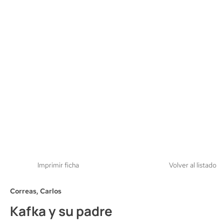
Imprimir ficha
Volver al listado
Correas, Carlos
Kafka y su padre