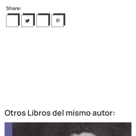
Share:
Otros Libros del mismo autor: