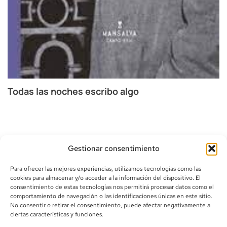
Todas las noches escribo algo
Gestionar consentimiento
Para ofrecer las mejores experiencias, utilizamos tecnologías como las
cookies para almacenar y/o acceder a la información del dispositivo. El
consentimiento de estas tecnologías nos permitirá procesar datos como el
comportamiento de navegación o las identificaciones únicas en este sitio.
info@canoalibros.com
No consentir o retirar el consentimiento, puede afectar negativamente a
pedidos@canoalibros.com
ciertas características y funciones.
+34 934 242 391