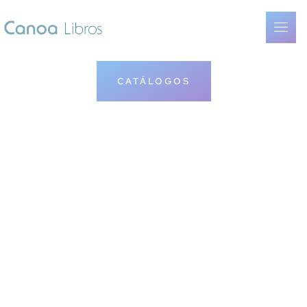
CATÁLOGOS