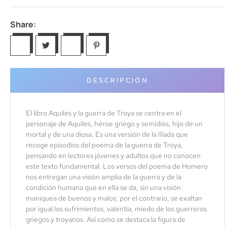
Share:
DESCRIPCIÓN
El libro Aquiles y la guerra de Troya se centra en el
personaje de Aquiles, héroe griego y semidiós, hijo de un
mortal y de una diosa. Es una versión de la Ilíada que
recoge episodios del poema de la guerra de Troya,
pensando en lectores jóvenes y adultos que no conocen
este texto fundamental. Los versos del poema de Homero
nos entregan una visión amplia de la guerra y de la
condición humana que en ella se da, sin una visión
maniquea de buenos y malos; por el contrario, se exaltan
por igual los sufrimientos, valentía, miedo de los guerreros
griegos y troyanos. Así como se destaca la figura de