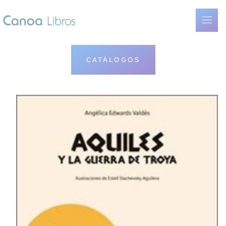
CATÁLOGOS