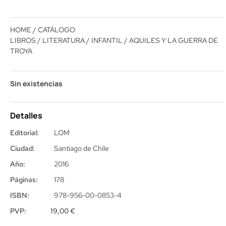
HOME
/
CATÁLOGO
LIBROS
/
LITERATURA
/
INFANTIL
/ AQUILES Y LA GUERRA DE
TROYA
Sin existencias
Detalles
Editorial:
LOM
Ciudad:
Santiago de Chile
Año:
2016
Páginas:
178
ISBN:
978-956-00-0853-4
PVP:
19,00
€