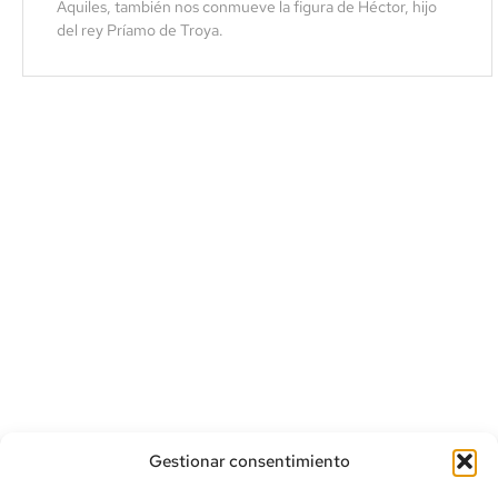
Aquiles, también nos conmueve la figura de Héctor, hijo
del rey Príamo de Troya.
Gestionar consentimiento