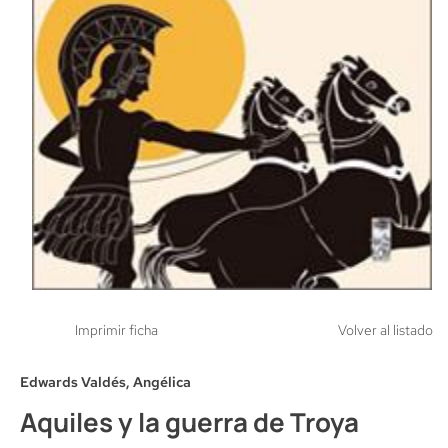
Imprimir ficha
Volver al listado
Edwards Valdés, Angélica
Aquiles y la guerra de Troya