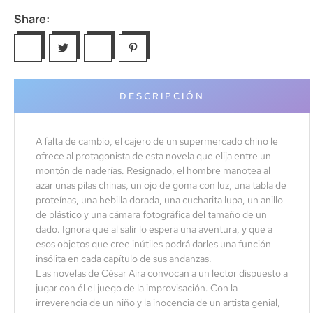
Share:
DESCRIPCIÓN
A falta de cambio, el cajero de un supermercado chino le
ofrece al protagonista de esta novela que elija entre un
montón de naderías. Resignado, el hombre manotea al
azar unas pilas chinas, un ojo de goma con luz, una tabla de
proteínas, una hebilla dorada, una cucharita lupa, un anillo
de plástico y una cámara fotográfica del tamaño de un
dado. Ignora que al salir lo espera una aventura, y que a
esos objetos que cree inútiles podrá darles una función
insólita en cada capítulo de sus andanzas.
Las novelas de César Aira convocan a un lector dispuesto a
jugar con él el juego de la improvisación. Con la
irreverencia de un niño y la inocencia de un artista genial,