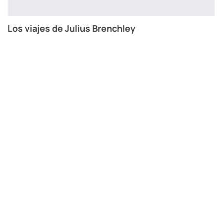
Los viajes de Julius Brenchley
L