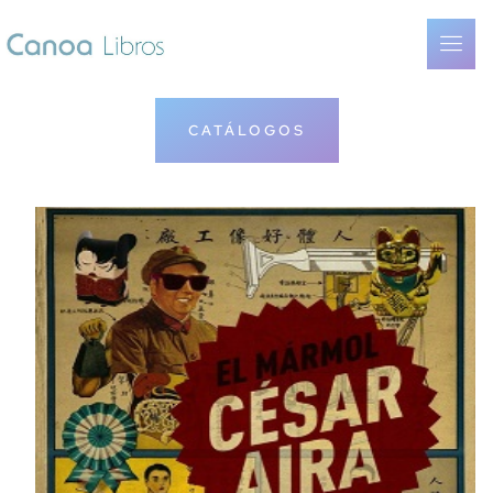
CATÁLOGOS