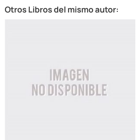
Otros Libros del mismo autor: