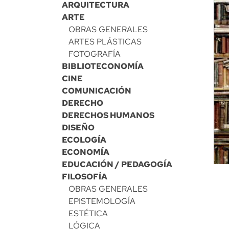
ARQUITECTURA
ARTE
OBRAS GENERALES
ARTES PLÁSTICAS
FOTOGRAFÍA
BIBLIOTECONOMÍA
CINE
COMUNICACIÓN
DERECHO
DERECHOS HUMANOS
DISEÑO
ECOLOGÍA
ECONOMÍA
EDUCACIÓN / PEDAGOGÍA
FILOSOFÍA
OBRAS GENERALES
EPISTEMOLOGÍA
ESTÉTICA
LÓGICA