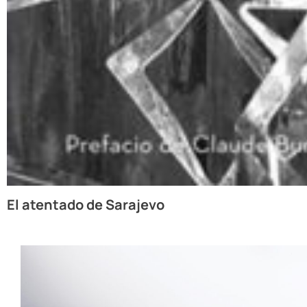
El atentado de Sarajevo