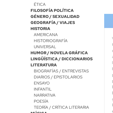
ÉTICA
FILOSOFÍA POLÍTICA
GÉNERO / SEXUALIDAD
GEOGRAFÍA / VIAJES
HISTORIA
AMERICANA
HISTORIOGRAFÍA
UNIVERSAL
HUMOR / NOVELA GRÁFICA
LINGÜÍSTICA / DICCIONARIOS
LITERATURA
BIOGRAFÍAS / ENTREVISTAS
DIARIOS / EPISTOLARIOS
ENSAYO
INFANTIL
NARRATIVA
POESÍA
TEORÍA / CRÍTICA LITERARIA