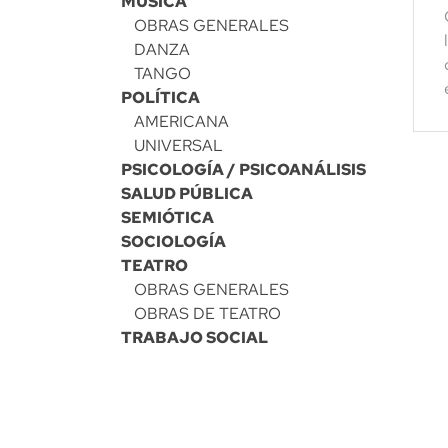
MÚSICA
OBRAS GENERALES
DANZA
TANGO
POLÍTICA
AMERICANA
UNIVERSAL
PSICOLOGÍA / PSICOANÁLISIS
SALUD PÚBLICA
SEMIÓTICA
SOCIOLOGÍA
TEATRO
OBRAS GENERALES
OBRAS DE TEATRO
TRABAJO SOCIAL