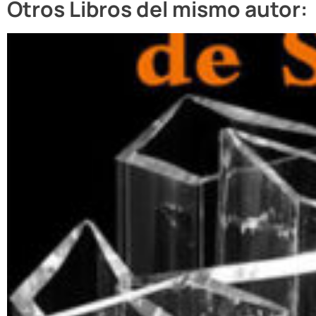
Otros Libros del mismo autor: