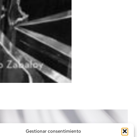
Gestionar consentimiento