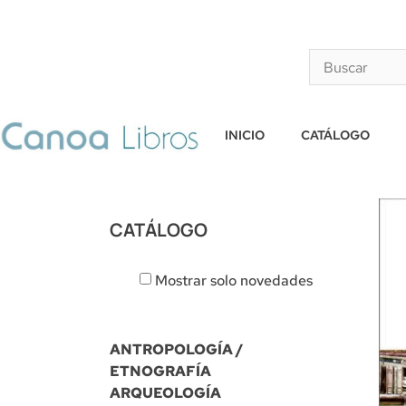
INICIO
CATÁLOGO
CATÁLOGO
Mostrar solo novedades
ANTROPOLOGÍA /
ETNOGRAFÍA
ARQUEOLOGÍA