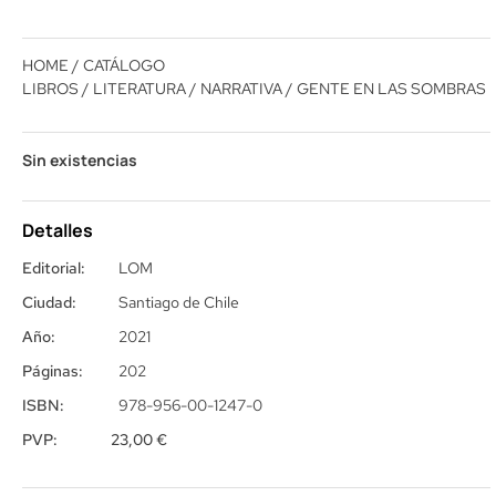
HOME
/
CATÁLOGO
LIBROS
/
LITERATURA
/
NARRATIVA
/ GENTE EN LAS SOMBRAS
Sin existencias
Detalles
Editorial:
LOM
Ciudad:
Santiago de Chile
Año:
2021
Páginas:
202
ISBN:
978-956-00-1247-0
PVP:
23,00
€