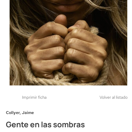
Imprimir ficha
Volver al listado
Collyer, Jaime
Gente en las sombras