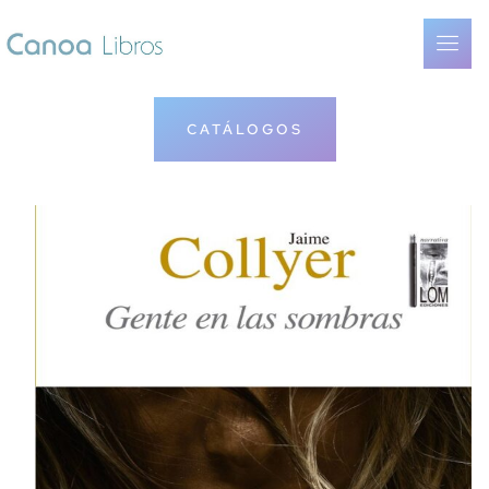
CATÁLOGOS