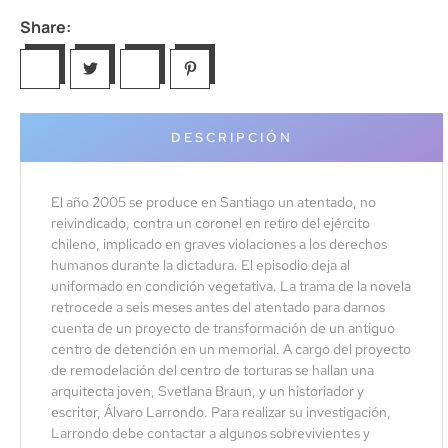
Share:
DESCRIPCIÓN
El año 2005 se produce en Santiago un atentado, no
reivindicado, contra un coronel en retiro del ejército
chileno, implicado en graves violaciones a los derechos
humanos durante la dictadura. El episodio deja al
uniformado en condición vegetativa. La trama de la novela
retrocede a seis meses antes del atentado para darnos
cuenta de un proyecto de transformación de un antiguo
centro de detención en un memorial. A cargo del proyecto
de remodelación del centro de torturas se hallan una
arquitecta joven, Svetlana Braun, y un historiador y
escritor, Álvaro Larrondo. Para realizar su investigación,
Larrondo debe contactar a algunos sobrevivientes y