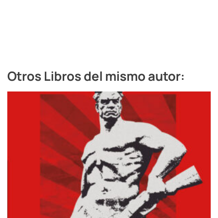
Otros Libros del mismo autor: