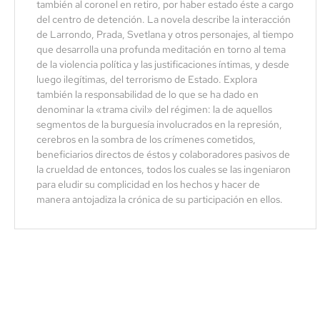
también al coronel en retiro, por haber estado éste a cargo
del centro de detención. La novela describe la interacción
de Larrondo, Prada, Svetlana y otros personajes, al tiempo
que desarrolla una profunda meditación en torno al tema
de la violencia política y las justificaciones íntimas, y desde
luego ilegítimas, del terrorismo de Estado. Explora
también la responsabilidad de lo que se ha dado en
denominar la «trama civil» del régimen: la de aquellos
segmentos de la burguesía involucrados en la represión,
cerebros en la sombra de los crímenes cometidos,
beneficiarios directos de éstos y colaboradores pasivos de
la crueldad de entonces, todos los cuales se las ingeniaron
para eludir su complicidad en los hechos y hacer de
manera antojadiza la crónica de su participación en ellos.