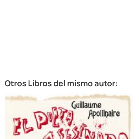
Otros Libros del mismo autor: