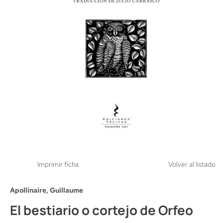
Imprimir ficha
Volver al listado
Apollinaire, Guillaume
El bestiario o cortejo de Orfeo