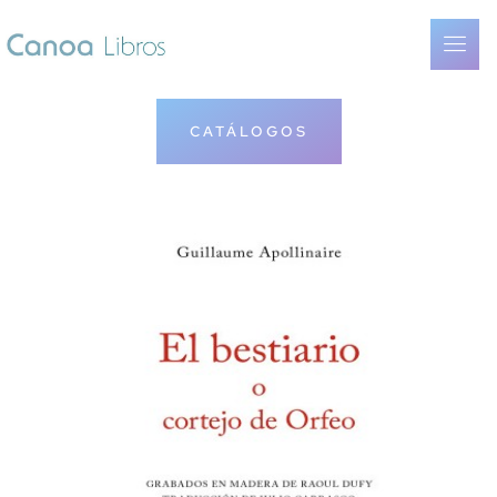
CATÁLOGOS