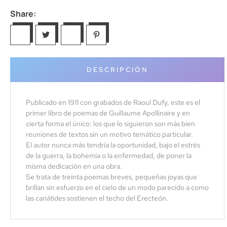
Share:
DESCRIPCIÓN
Publicado en 1911 con grabados de Raoul Dufy, este es el
primer libro de poemas de Guillaume Apollinaire y en
cierta forma el único: los que lo siguieron son más bien
reuniones de textos sin un motivo temático particular.
El autor nunca más tendría la oportunidad, bajo el estrés
de la guerra, la bohemia o la enfermedad, de poner la
misma dedicación en una obra.
Se trata de treinta poemas breves, pequeñas joyas que
brillan sin esfuerzo en el cielo de un modo parecido a como
las cariátides sostienen el techo del Erecteón.