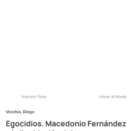
Imprimir ficha
Volver al listado
Vecchio, Diego
Egocidios. Macedonio Fernández