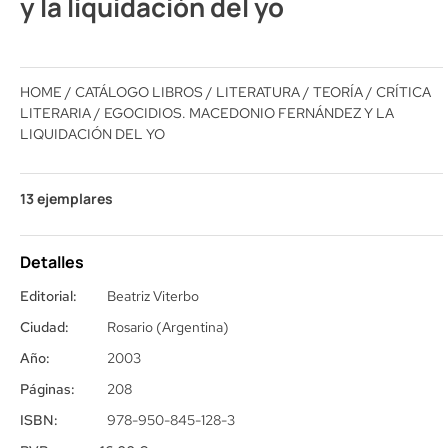
y la liquidación del yo
HOME
/
CATÁLOGO LIBROS
/
LITERATURA
/
TEORÍA / CRÍTICA
LITERARIA
/ EGOCIDIOS. MACEDONIO FERNÁNDEZ Y LA
LIQUIDACIÓN DEL YO
13 ejemplares
Detalles
Editorial:
Beatriz Viterbo
Ciudad:
Rosario (Argentina)
Año:
2003
Páginas:
208
ISBN:
978-950-845-128-3