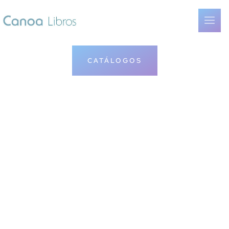
CATÁLOGOS