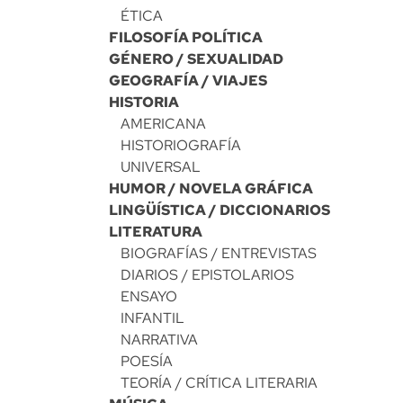
ÉTICA
FILOSOFÍA POLÍTICA
GÉNERO / SEXUALIDAD
GEOGRAFÍA / VIAJES
HISTORIA
AMERICANA
HISTORIOGRAFÍA
UNIVERSAL
HUMOR / NOVELA GRÁFICA
LINGÜÍSTICA / DICCIONARIOS
LITERATURA
BIOGRAFÍAS / ENTREVISTAS
DIARIOS / EPISTOLARIOS
ENSAYO
INFANTIL
NARRATIVA
POESÍA
TEORÍA / CRÍTICA LITERARIA