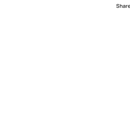
Share