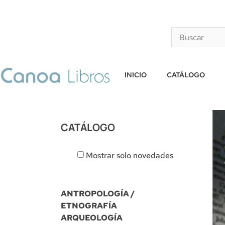
INICIO
CATÁLOGO
CATÁLOGO
Mostrar solo novedades
ANTROPOLOGÍA /
ETNOGRAFÍA
ARQUEOLOGÍA