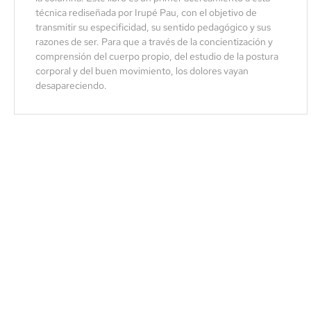
técnica rediseñada por Irupé Pau, con el objetivo de
transmitir su especificidad, su sentido pedagógico y sus
razones de ser. Para que a través de la concientización y
comprensión del cuerpo propio, del estudio de la postura
corporal y del buen movimiento, los dolores vayan
desapareciendo.