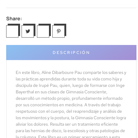
Share:
DESCRIPCIÓN
En este libro, Aline Dibarboure Pau comparte los saberes y
las prácticas aprendidas durante toda su vida como hija y
discípula de Irupé Pau, quien, luego de formarse con Inge
Bayerthal en sus clases de Gimnasia Consciente,
desarrolló un método propio, profundamente informado
por sus conocimientos en medicina. A través del trabajo
respetuoso con el cuerpo, del reaprendizaje y análisis de
los movimientos y la postura, la Gimnasia Consciente logra
aliviar los dolores. Resulta ser un tratamiento eficiente
para las hernias de disco, la escoliosis y otras patologías de
la columna. Este libro es un primer acercamiento a esta