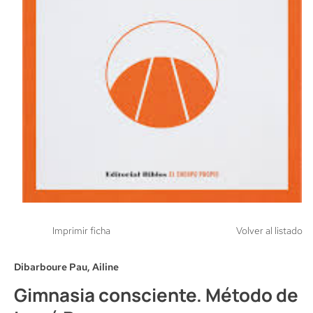
Imprimir ficha
Volver al listado
Dibarboure Pau, Ailine
Gimnasia consciente. Método de