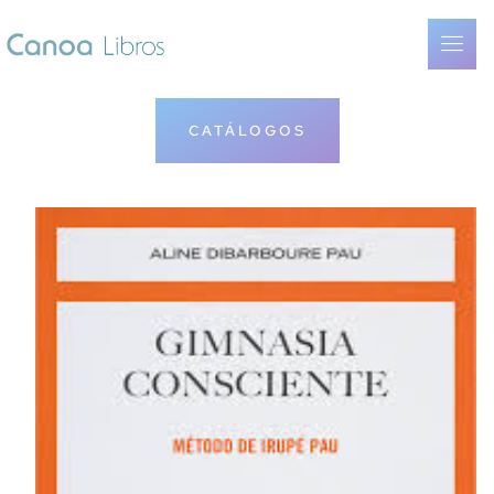
CATÁLOGOS