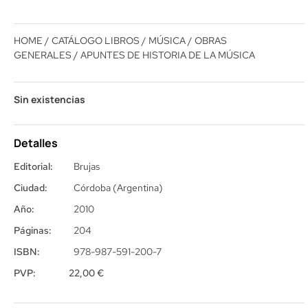
HOME
/
CATÁLOGO LIBROS
/
MÚSICA
/
OBRAS
GENERALES
/ APUNTES DE HISTORIA DE LA MÚSICA
Sin existencias
Detalles
Editorial:
Brujas
Ciudad:
Córdoba (Argentina)
Año:
2010
Páginas:
204
ISBN:
978-987-591-200-7
PVP:
22,00
€