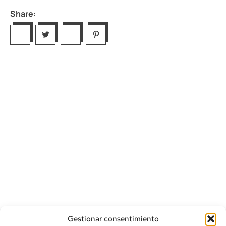
Share:
Gestionar consentimiento