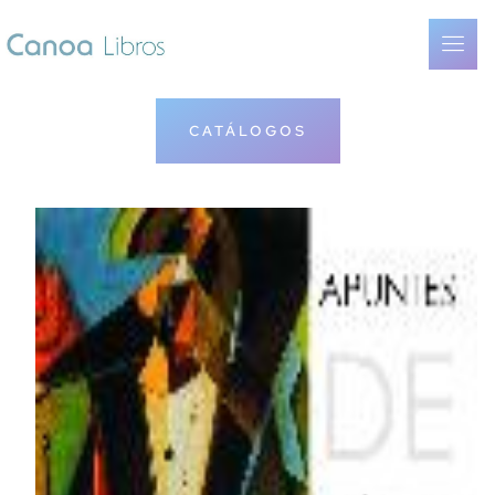
CATÁLOGOS