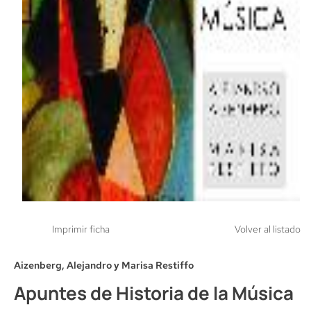
Imprimir ficha
Volver al listado
Aizenberg, Alejandro y Marisa Restiffo
Apuntes de Historia de la Música