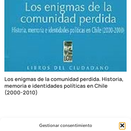
Los enigmas de la comunidad perdida. Historia,
memoria e identidades políticas en Chile
(2000-2010)
Gestionar consentimiento