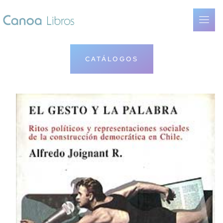
CATÁLOGOS