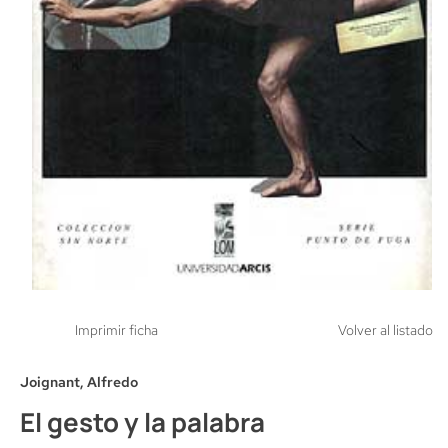
Imprimir ficha
Volver al listado
Joignant, Alfredo
El gesto y la palabra