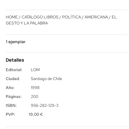
HOME
/
CATÁLOGO LIBROS
/
POLÍTICA
/
AMERICANA
/ EL
GESTO Y LA PALABRA
1 ejemplar
Detalles
Editorial:
LOM
Ciudad:
Santiago de Chile
Año:
1998
Páginas:
200
ISBN:
956-282-129-3
PVP:
19,00
€