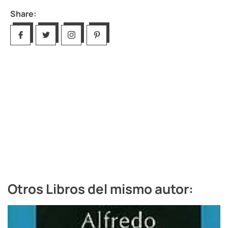
Share:
Otros Libros del mismo autor: