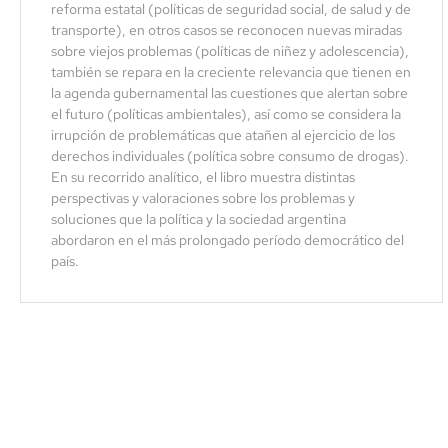
reforma estatal (políticas de seguridad social, de salud y de
transporte), en otros casos se reconocen nuevas miradas
sobre viejos problemas (políticas de niñez y adolescencia),
también se repara en la creciente relevancia que tienen en
la agenda gubernamental las cuestiones que alertan sobre
el futuro (políticas ambientales), así como se considera la
irrupción de problemáticas que atañen al ejercicio de los
derechos individuales (política sobre consumo de drogas).
En su recorrido analítico, el libro muestra distintas
perspectivas y valoraciones sobre los problemas y
soluciones que la política y la sociedad argentina
abordaron en el más prolongado período democrático del
país.