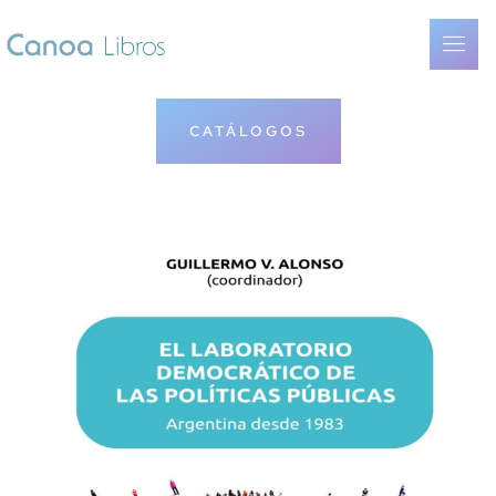
CATÁLOGOS