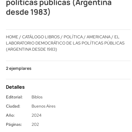
políticas públicas (Argentina
desde 1983)
HOME
/
CATÁLOGO LIBROS
/
POLÍTICA
/
AMERICANA
/ EL
LABORATORIO DEMOCRÁTICO DE LAS POLÍTICAS PÚBLICAS
(ARGENTINA DESDE 1983)
2 ejemplares
Detalles
Editorial:
Biblos
Ciudad:
Buenos Aires
Año:
2024
Páginas:
202