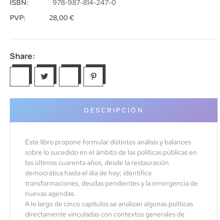
ISBN:
978-987-814-247-0
PVP:
28,00
€
Share:
DESCRIPCIÓN
Este libro propone formular distintos análisis y balances
sobre lo sucedido en el ámbito de las políticas públicas en
los últimos cuarenta años, desde la restauración
democrática hasta el día de hoy; identifica
transformaciones, deudas pendientes y la emergencia de
nuevas agendas.
A lo largo de cinco capítulos se analizan algunas políticas
directamente vinculadas con contextos generales de