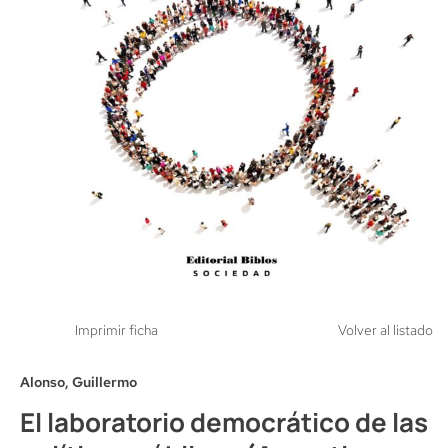
Imprimir ficha
Volver al listado
Alonso, Guillermo
El laboratorio democrático de las