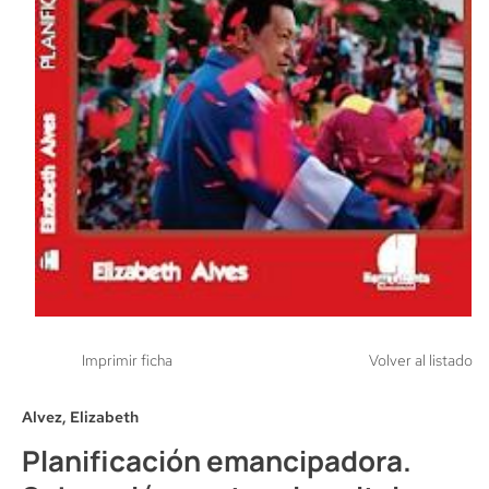
Imprimir ficha
Volver al listado
Alvez, Elizabeth
Planificación emancipadora.