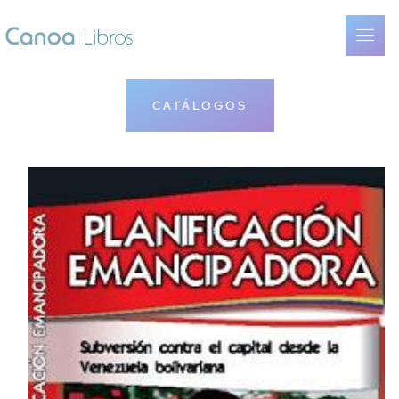
CATÁLOGOS