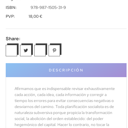
ISBN:
978-987-1505-31-9
PVP:
18,00
€
Share:
DESCRIPCIÓN
Afirmamos que es indispensable revisar exhaustivamente
cada acción, cada idea, cada información y corregir a
tiempo los errores para evitar consecuencias negativas o
desviarnos del camino. Toda planificación socialista es de
naturaleza subversiva porque propicia la transformación
social, la abolición del orden establecido: del poder
hegemónico del capital. Hacer lo contrario, no tocar la