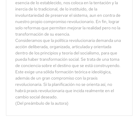
esencia de lo establecido, nos coloca en la tentación y la
inercia de lo tradicional, de lo instituido, de la
involuntariedad de preservar el sistema, aun en contra de
nuestro propio compromiso revolucionario. En fin, lograr
solo reformas que permiten mejorar la realidad pero no la
transformación de su esencia.
Consideramos que la política revolucionaria demanda una
acción deliberada, organizada, articulada y orientada
dentro de los principios y teoría del socialismo, para que
pueda haber transformación social. Se trata de una toma
de conciencia sobre el destino que se está construyendo.
Este exige una sólida formación teórica e ideológica,
además de un gran compromiso con la praxis
revolucionaria. Si la planificación no se orienta así, no
habrá praxis revolucionaria que incida realmente en el
cambio social deseado.
(Del preámbulo de la autora)