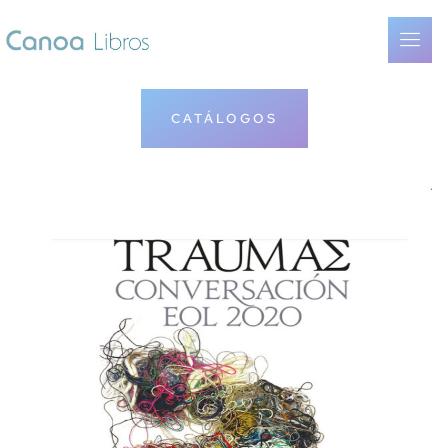
CATÁLOGOS