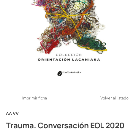
Imprimir ficha
Volver al listado
AA VV
Trauma. Conversación EOL 2020