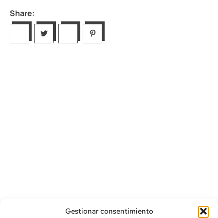
Share:
Gestionar consentimiento