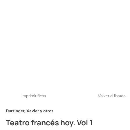
Imprimir ficha
Volver al listado
Durringer, Xavier y otros
Teatro francés hoy. Vol 1