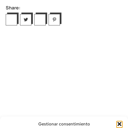
Share:
Gestionar consentimiento