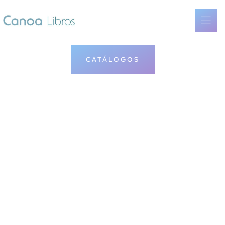
CATÁLOGOS